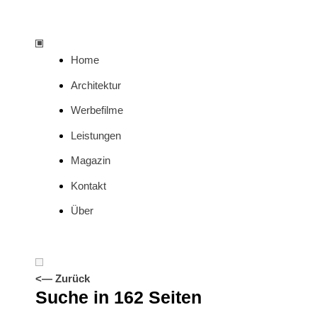
Home
Architektur
Werbefilme
Leistungen
Magazin
Kontakt
Über
<— Zurück
Suche in 162 Seiten